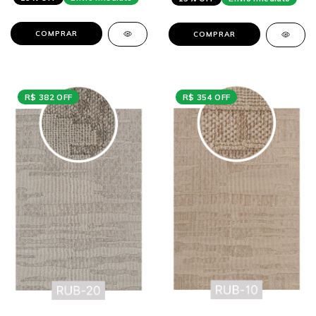
COMPRAR
COMPRAR
R$ 382 OFF
R$ 354 OFF