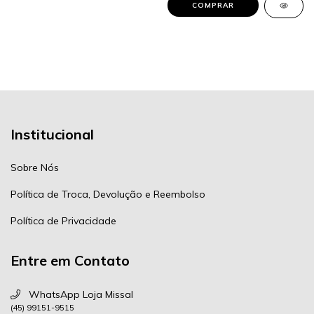
COMPRAR
Institucional
Sobre Nós
Política de Troca, Devolução e Reembolso
Política de Privacidade
Entre em Contato
WhatsApp Loja Missal
(45) 99151-9515