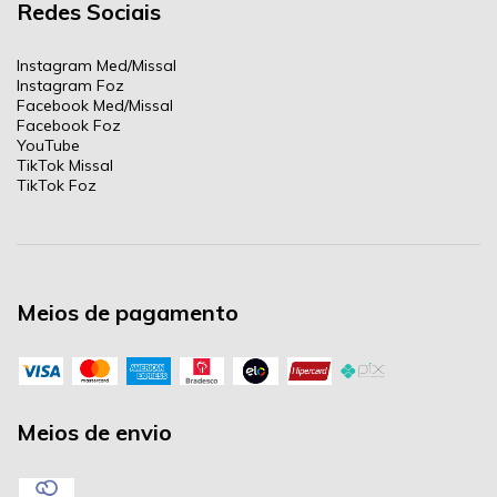
Redes Sociais
Instagram Med/Missal
Instagram Foz
Facebook Med/Missal
Facebook Foz
YouTube
TikTok Missal
TikTok Foz
Meios de pagamento
Meios de envio