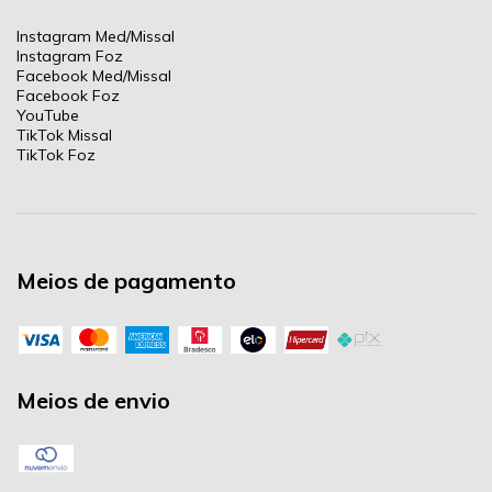
Instagram Med/Missal
Instagram Foz
Facebook Med/Missal
Facebook Foz
YouTube
TikTok Missal
TikTok Foz
Meios de pagamento
Meios de envio