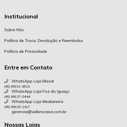
Institucional
Sobre Nós
Política de Troca, Devolução e Reembolso
Política de Privacidade
Entre em Contato
WhatsApp Loja Missal
(45) 99151-9515
WhatsApp Loja Foz do Iguaçu
(45) 99137-0444
WhatsApp Loja Medianeira
(45) 99103-2417
gerencia@wilkinscasa.com.br
Nossas Lojas