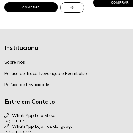
COMPRAR
COMPRAR
Institucional
Sobre Nós
Política de Troca, Devolução e Reembolso
Política de Privacidade
Entre em Contato
WhatsApp Loja Missal
(45) 99151-9515
WhatsApp Loja Foz do Iguaçu
(45) 99137-0444