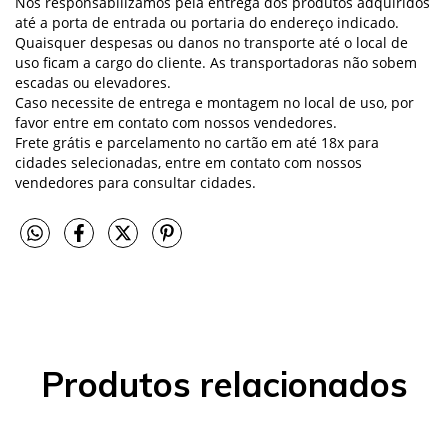
Nos responsabilizamos pela entrega dos produtos adquiridos
até a porta de entrada ou portaria do endereço indicado.
Quaisquer despesas ou danos no transporte até o local de
uso ficam a cargo do cliente.
As transportadoras não sobem
escadas ou elevadores.
Caso necessite de entrega e montagem no local de uso, por
favor entre em contato com nossos vendedores.
Frete grátis e parcelamento no cartão em até 18x para
cidades selecionadas, entre em contato com nossos
vendedores para consultar cidades.
Produtos relacionados